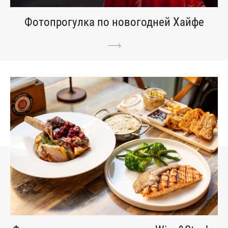
Фотопрогулка по новогодней Хайфе