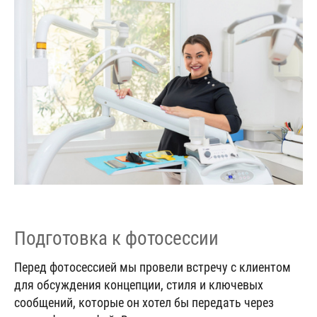
Подготовка к фотосессии
Перед фотосессией мы провели встречу с клиентом
для обсуждения концепции, стиля и ключевых
сообщений, которые он хотел бы передать через