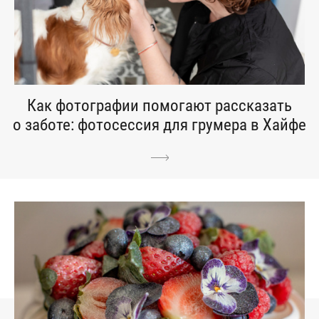
Как фотографии помогают рассказать
о заботе: фотосессия для грумера в Хайфе