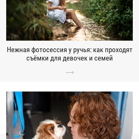
Нежная фотосессия у ручья: как проходят
съёмки для девочек и семей