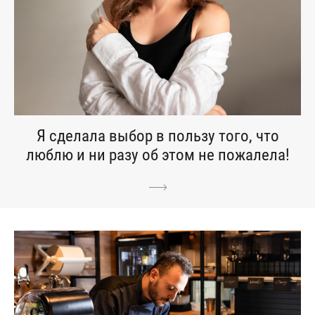
Я сделала выбор в пользу того, что
люблю и ни разу об этом не пожалела!