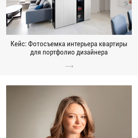
Кейс: Фотосъемка интерьера квартиры
для портфолио дизайнера