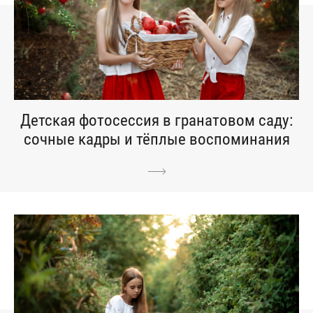
Детская фотосессия в гранатовом саду:
сочные кадры и тёплые воспоминания