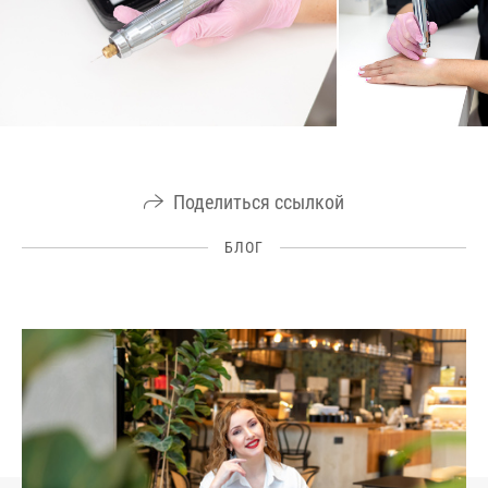
Поделиться ссылкой
БЛОГ