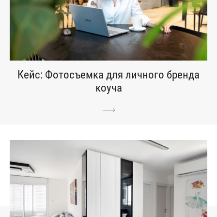
Кейс: Фотосъемка для личного бренда
коуча