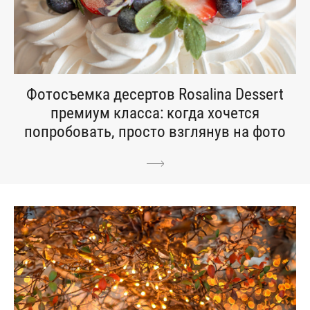
Фотосъемка десертов Rosalina Dessert
премиум класса: когда хочется
попробовать, просто взглянув на фото