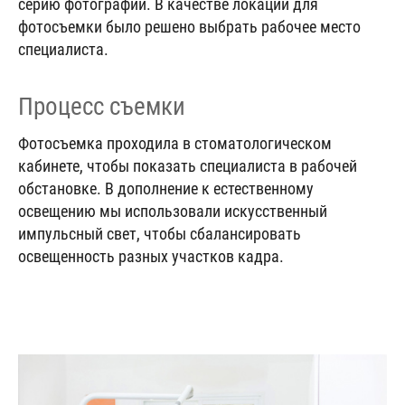
серию фотографий. В качестве локации для
фотосъемки было решено выбрать рабочее место
специалиста.
Процесс съемки
Фотосъемка проходила в стоматологическом
кабинете, чтобы показать специалиста в рабочей
обстановке. В дополнение к естественному
освещению мы использовали искусственный
импульсный свет, чтобы сбалансировать
освещенность разных участков кадра.