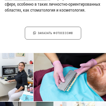
сфере, особенно в таких личностно-ориентированных
областях, как стоматология и косметология.
ЗАКАЗАТЬ ФОТОСЕССИЮ