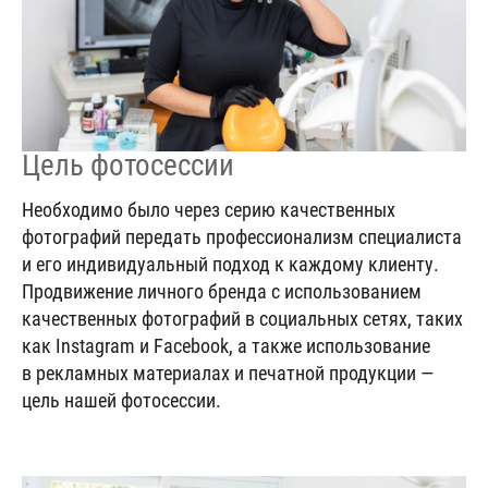
Цель фотосессии
Необходимо было через серию качественных
фотографий передать профессионализм специалиста
и его индивидуальный подход к каждому клиенту.
Продвижение личного бренда с использованием
качественных фотографий в социальных сетях, таких
как Instagram и Facebook, а также использование
в рекламных материалах и печатной продукции —
цель нашей фотосессии.