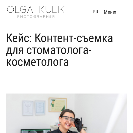
Меню
RU
Кейс: Контент-съемка
для стоматолога-
косметолога