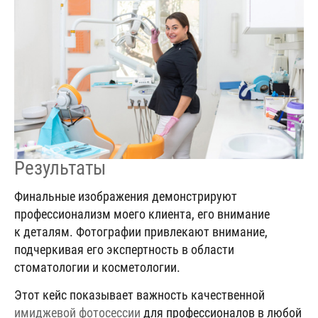
Результаты
Финальные изображения демонстрируют
профессионализм моего клиента, его внимание
к деталям. Фотографии привлекают внимание,
подчеркивая его экспертность в области
стоматологии и косметологии.
Этот кейс показывает важность качественной
имиджевой фотосессии
для профессионалов в любой