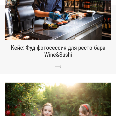
Кейс: Фуд-фотосессия для ресто-бара
Wine&Sushi